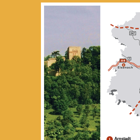
Arnstadt